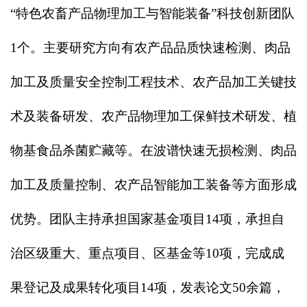
“特色农畜产品物理加工与智能装备”科技创新团队
1个。主要研究方向有农产品品质快速检测、肉品
加工及质量安全控制工程技术、农产品加工关键技
术及装备研发、农产品物理加工保鲜技术研发、植
物基食品杀菌贮藏等。在波谱快速无损检测、肉品
加工及质量控制、农产品智能加工装备等方面形成
优势。团队主持承担国家基金项目14项，承担自
治区级重大、重点项目、区基金等10项，完成成
果登记及成果转化项目14项，发表论文50余篇，