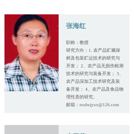
张海红
职称：教授
研究方向：1. 农产品贮藏保
鲜及包装贮运技术的研究与
开发； 2、农产品无损伤检测
技术的研究与装备开发； 3、
农产品深加工技术研究及装
备开发； 4、农产品及食品物
理性质的研究。
邮箱：nxdwjyxx@126.com