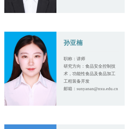
孙亚楠
职称：讲师
研究方向：食品安全控制技
术，功能性食品及食品加工
工程装备开发
邮箱：sunyanan@nxu.edu.cn