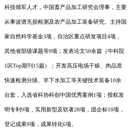
科技领军人才，中国畜产品加工研究会理事，主要
从事波谱无损检测及农产品加工装备研究。主持国
家自然科学基金3项，自治区重点研发项目4项，
其他省部级课题等9项；发表论文50余篇（中科院
1区Top期刊15篇）；开发高压电场干燥、肉品质
快速检测分级、羊下水加工等关键技术装备10余
台套，入选省科协科创中国优秀案例1项；授权发
明专利9项，实用新型及软著28项，团企标10项，
登记成果9项，成果转化6项。