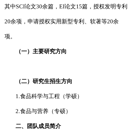
其中SCI论文30余篇，EI论文15篇，授权发明专利
20余项，申请授权实用新型专利、软著等20余
项。
（一）主要研究方向
（二）研究生招生方向
1.食品科学与工程（学硕）
2.食品与营养（专硕）
二、团队成员简介