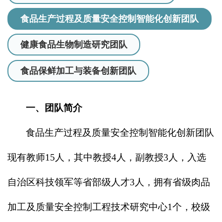
食品生产过程及质量安全控制智能化创新团队
健康食品生物制造研究团队
食品保鲜加工与装备创新团队
一、团队简介
食品生产过程及质量安全控制智能化创新团队
现有教师15人，其中教授4人，副教授3人，入选
自治区科技领军等省部级人才3人，拥有省级肉品
加工及质量安全控制工程技术研究中心1个，校级