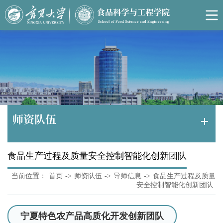
师资队伍
食品生产过程及质量安全控制智能化创新团队
当前位置：
首页
->
师资队伍
->
导师信息
->
食品生产过程及质量
安全控制智能化创新团队
宁夏特色农产品高质化开发创新团队