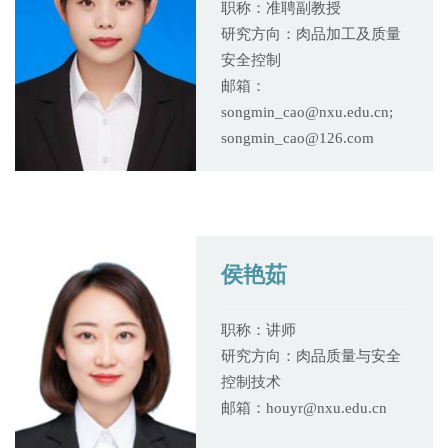
职称：准聘副教授
研究方向：肉品加工及质量
安全控制
邮箱：
songmin_cao@nxu.edu.cn;
songmin_cao@126.com
​侯艳茹
职称：讲师
研究方向：肉品质量与安全
控制技术
邮箱：houyr@nxu.edu.cn