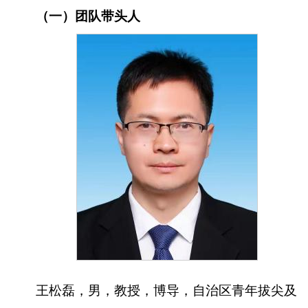
（一）团队带头人
王松磊，男，教授，博导，自治区青年拔尖及