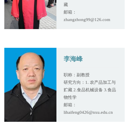
藏
邮箱：
zhangzhong99@126.com
李海峰
职称：副教授
研究方向：1. 农产品加工与
贮藏 2.食品机械设备 3.食品
物性学
邮箱：
lihaifeng0426@nxu.edu.cn