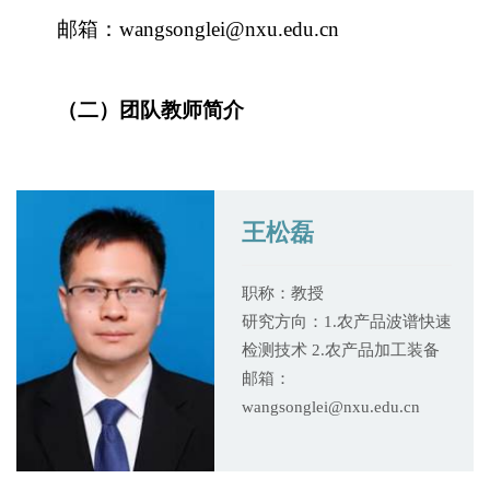
邮箱：wangsonglei@nxu.edu.cn
（二）团队教师简介
王松磊
职称：教授
研究方向：1.农产品波谱快速
检测技术 2.农产品加工装备
邮箱：
wangsonglei@nxu.edu.cn