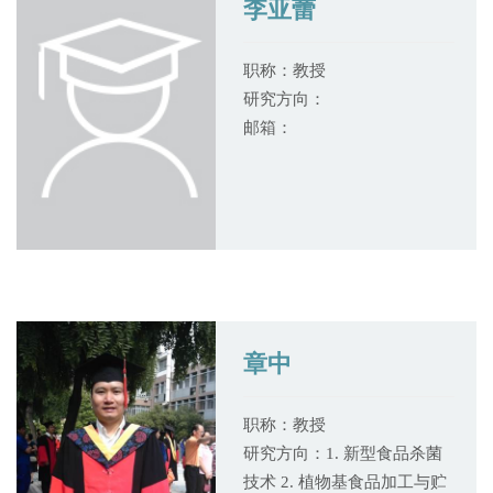
李亚蕾
职称：教授
研究方向：
邮箱：
章中
职称：教授
研究方向：1. 新型食品杀菌
技术 2. 植物基食品加工与贮