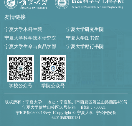
友情链接
宁夏大学本科生院
宁夏大学研究生院
宁夏大学科学技术研究院
宁夏大学图书馆
宁夏大学生命与食品学部
宁夏大学励行书院
学校公众号
学院公众号
版权所有：宁夏大学 地址：宁夏银川市西夏区贺兰山路西路489号
宁夏大学贺兰山校区56号信箱 邮编：750021
宁ICP备05002185号-1
Copyright © 宁夏大学
宁公网安备
64010502000131