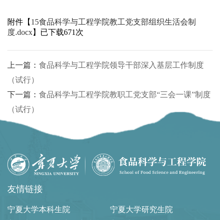
附件【
15食品科学与工程学院教工党支部组织生活会制
度.docx
】已下载
671
次
上一篇：
食品科学与工程学院领导干部深入基层工作制度
（试行）
下一篇：
食品科学与工程学院教职工党支部“三会一课”制度
（试行）
友情链接
宁夏大学本科生院
宁夏大学研究生院