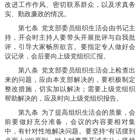
改进工作作风、密切联系群众，以及求真务
实、勤政廉政的情况。
第七条
党支部委员组织生活会由书记主
持，开会时主持人要带头开展批评与自我批
评，引导大家畅所欲言。要指定专人做好会
议记录，会后要向上级党组织汇报。
第八条
党支部委员组织生活会上检查出
来的问题，应由本支部解决的，要积极制定
整改措施，切实加以解决；需要上级党组织
帮助解决的，应及时向上级党组织报告。
第九条
为了提高组织生活会的质量，会
前要做好充分准备，会议的内容要相对集
中，有针对性地解决问题。要坚持“有话摆到