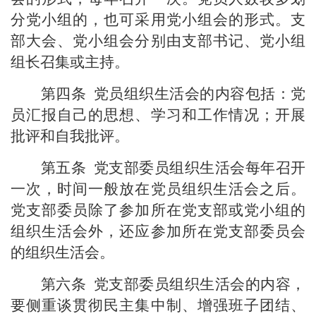
分党小组的，也可采用党小组会的形式。支
部大会、党小组会分别由支部书记、党小组
组
长召集或主持。
第四条
党员组织生活会的内容包括：党
员汇报自己的思想、学习和工作情况；开展
批评和自我批评。
第五条
党支部委员组织生活会每年召开
一次，时间一般放在党员组织生活会之后。
党支部委员除了参加所在党支部或党小组的
组织生活会外，还应参加所在党支部委员会
的组织生活会。
第六条
党支部委员组织生活会的内容，
要侧重谈贯彻民主集中制、增强班子团结、