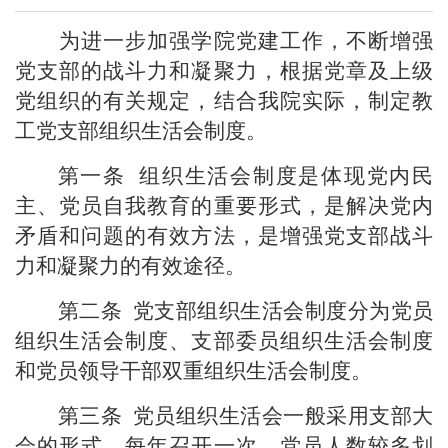
为进一步加强学院党建工作，不断增强
党支部的战斗力和凝聚力，根据党章及上级
党组织的有关规定，结合我院实际，制定教
工党支部组织生活会制度。
第一条
组织生活会制度是体现党内民
主、党员自我教育的重要形式，是解决党内
矛盾和问题的有效方法，是增强党支部战斗
力和凝聚力的有效途径。
第二条
党支部组织生活会制度分为党员
组织生活会制度、支部委员组织生活会制度
和党员领导干部双重组织生活会制度。
第三条
党员组织生活会一般采用支部大
会的形式，每年召开一次。党员人数较多划