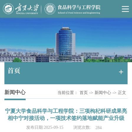
首页
新闻中心
当前位置：
首页
->
新闻中心
->
正文
宁夏大学食品科学与工程学院：三项枸杞科研成果亮
相中宁对接活动，一项技术签约落地赋能产业升级
浏览次数:
发布日期:2025-09-15
284