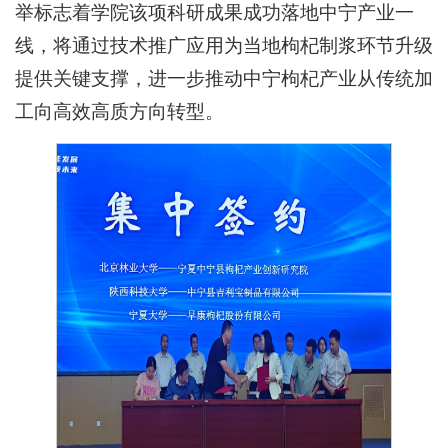
举标志着学院该项科研成果成功落地中宁产业一
线，将通过技术推广应用为当地枸杞制浆环节升级
提供关键支撑，进一步推动中宁枸杞产业从传统加
工向高效高质方向转型。