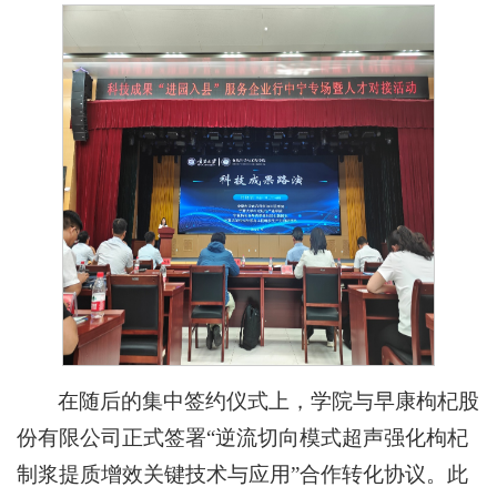
在随后的集中签约仪式上，学院与早康枸杞股
份有限公司正式签署“逆流切向模式超声强化枸杞
制浆提质增效关键技术与应用”合作转化协议。此