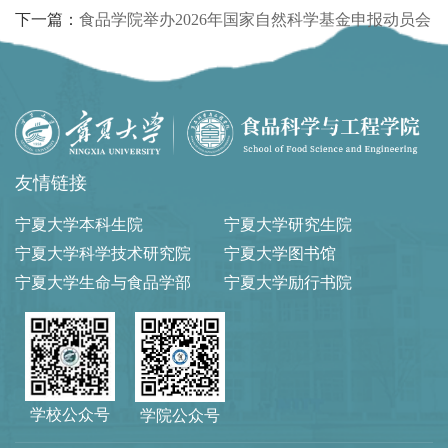
下一篇：
食品学院举办2026年国家自然科学基金申报动员会
友情链接
宁夏大学本科生院
宁夏大学研究生院
宁夏大学科学技术研究院
宁夏大学图书馆
宁夏大学生命与食品学部
宁夏大学励行书院
学校公众号
学院公众号