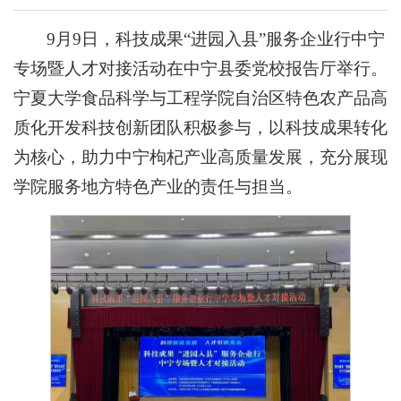
9月9日，科技成果“进园入县”服务企业行中宁
专场暨人才对接活动在中宁县委党校报告厅举行。
宁夏大学食品科学与工程学院自治区特色农产品高
质化开发科技创新团队积极参与，以科技成果转化
为核心，助力中宁枸杞产业高质量发展，充分展现
学院服务地方特色产业的责任与担当。