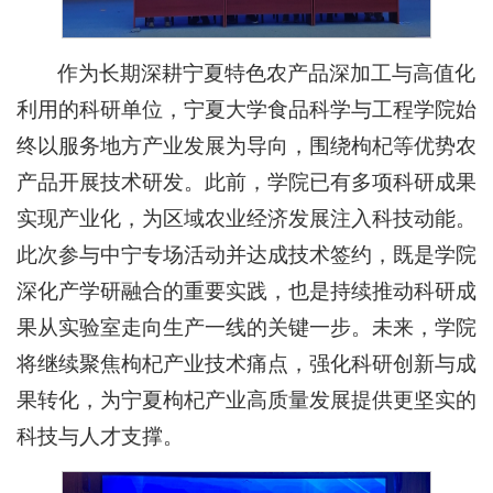
作为长期深耕宁夏特色农产品深加工与高值化
利用的科研单位，宁夏大学食品科学与工程学院始
终以服务地方产业发展为导向，围绕枸杞等优势农
产品开展技术研发。此前，学院已有多项科研成果
实现产业化，为区域农业经济发展注入科技动能。
此次参与中宁专场活动并达成技术签约，既是学院
深化产学研融合的重要实践，也是持续推动科研成
果从实验室走向生产一线的关键一步。未来，学院
将继续聚焦枸杞产业技术痛点，强化科研创新与成
果转化，为宁夏枸杞产业高质量发展提供更坚实的
科技与人才支撑。