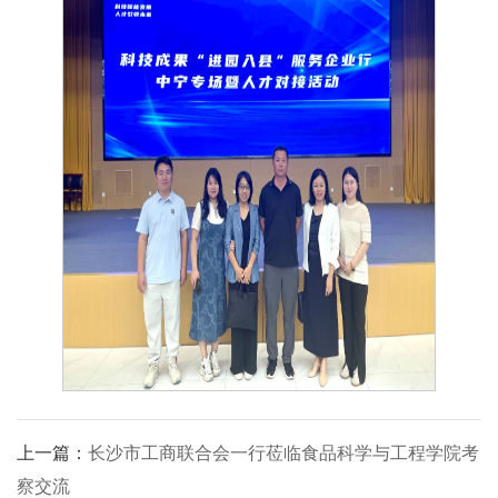
上一篇：
长沙市工商联合会一行莅临食品科学与工程学院考
察交流