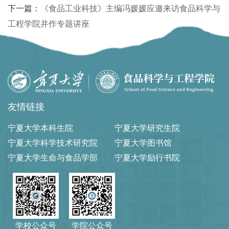
下一篇：
《食品工业科技》主编冯媛媛应邀来访食品科学与
工程学院并作专题讲座
友情链接
宁夏大学本科生院
宁夏大学研究生院
宁夏大学科学技术研究院
宁夏大学图书馆
宁夏大学生命与食品学部
宁夏大学励行书院
学校公众号
学院公众号