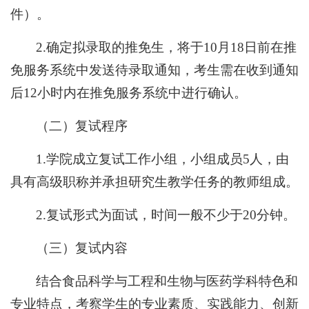
件）。
2.确定拟录取的推免生，将于10月18日前在推
免服务系统中发送待录取通知，考生需在收到通知
后12小时内在推免服务系统中进行确认。
（二）复试程序
1.学院成立复试工作小组，小组成员5人，由
具有高级职称并承担研究生教学任务的教师组成。
2.复试形式为面试，时间一般不少于20分钟。
（三）复试内容
结合食品科学与工程和生物与医药学科特色和
专业特点，考察学生的专业素质、实践能力、创新