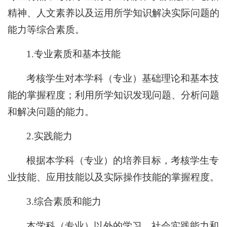
精神、人文素养以及运用所学知识解决实际问题的
能力等综合素质。
1.专业素质和基本技能
考核学生对本学科（专业）基础理论和基本技
能的掌握程度；利用所学知识发现问题、分析问题
和解决问题的能力。
2.实践能力
根据本学科（专业）的培养目标，考核学生专
业技能、应用技能以及实际操作技能的掌握程度。
3.综合素质和能力
本学科（专业）以外的学习、社会实践能力和