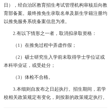
日），经自治区教育招生考试管理机构审核后向教
育部备案。最终推免生录取名单及新生学籍注册均
以推免服务系统备案信息为准。
2.有以下情形之一者，取消拟录取资格：
（1）在推免过程中弄虚作假；
（2）硕士研究生入学前未取得学士学位证或
本科毕业证，或受处分；
（3）体检不合格。
3.本细则自发布之日起执行。招生期间，若学
校相关政策规定有变化，则按新的政策规定执行。