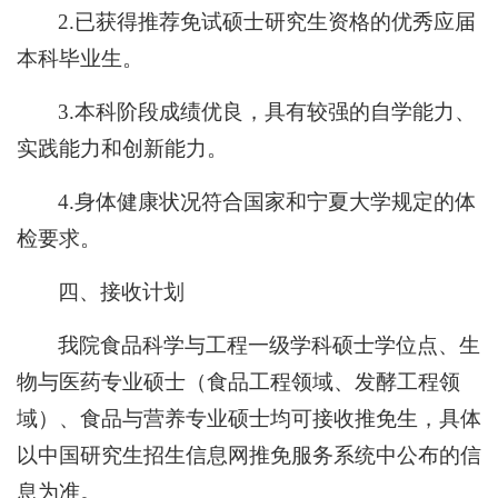
2.已获得推荐免试硕士研究生资格的优秀应届
本科毕业生。
3.本科阶段成绩优良，具有较强的自学能力、
实践能力和创新能力。
4.身体健康状况符合国家和宁夏大学规定的体
检要求。
四、接收计划
我院食品科学与工程一级学科硕士学位点、生
物与医药专业硕士（食品工程领域、发酵工程领
域）、食品与营养专业硕士均可接收推免生，具体
以中国研究生招生信息网推免服务系统中公布的信
息为准。