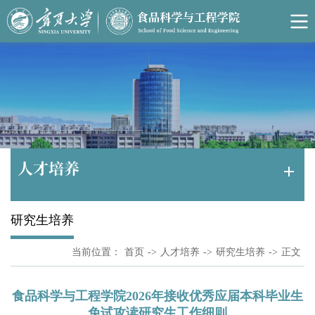
人才培养
研究生培养
当前位置：
首页
->
人才培养
->
研究生培养
->
正文
食品科学与工程学院2026年接收优秀应届本科毕业生
免试攻读研究生工作细则