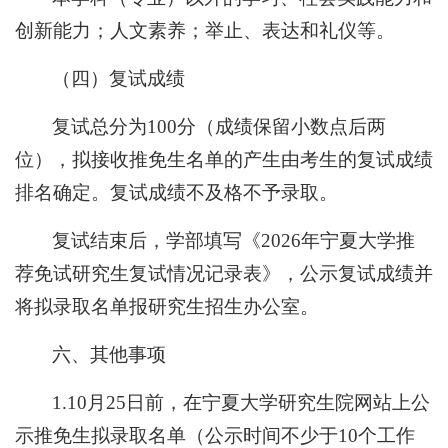
创新能力；人文素养；举止、表达和礼仪等。
（四）复试成绩
复试总分为100分（成绩保留小数点后两
位），拟接收推免生名单的产生由考生的复试成绩
排名确定。复试成绩不及格不予录取。
复试结束后，学部填写《2026年宁夏大学推
荐免试研究生复试情况记录表》，公示复试成绩并
将拟录取名单报研究生招生办公室。
六、其他事项
1.10月25日前，在宁夏大学研究生院网站上公
示推免生拟录取名单（公示时间不少于10个工作