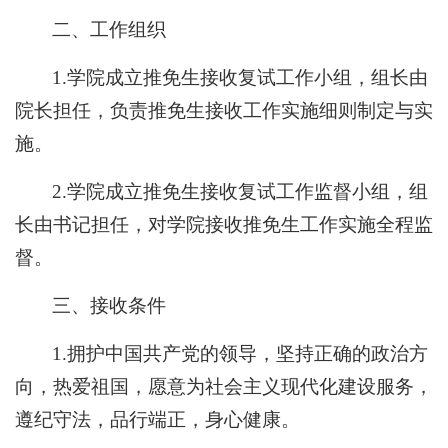
二、工作组织
1.学院成立推免生接收复试工作小组，组长由
院长担任，负责推免生接收工作实施细则制定与实
施。
2.学院成立推免生接收复试工作监督小组，组
长由书记担任，对学院接收推免生工作实施全程监
督。
三、接收条件
1.拥护中国共产党的领导，坚持正确的政治方
向，热爱祖国，愿意为社会主义现代化建设服务，
遵纪守法，品行端正，身心健康。