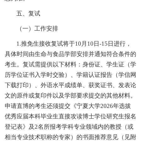
五、复试
（一）工作安排
1.推免生接收复试将于10月10日-15日进行，
具体时间由生命与食品学部安排并通知符合条件的
考生。复试需提供以下材料：身份证、学生证（学
历学位证书入学时交验）、学籍认证报告（学信网
下载打印）、外语水平成绩单、获奖证书、发表论
文的原件或复印件以及学部要求提交的其他材料。
申请直博的考生还须提交《宁夏大学2026年选拔
优秀应届本科毕业生直接攻读博士学位研究生报名
登记表》及2名所报考学科专业领域内的教授（或
相当专业技术职称的专家）的书面推荐意见（见附