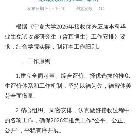
浏览次数:
发布日期:2025-10-10
712
根据《宁夏大学2026年接收优秀应届本科毕
业生免试攻读研究生（含直博生）工作安排》要
求，结合学院实际，制订本工作细则。
一、工作原则
1.建立全面考查、综合评价、择优选拔的推免
生评价体系和工作机制，坚持以德为先，德智体美
劳全面衡量。
2.精心组织、周密安排，认真做好接收过程中
的各项工作，确保2026年推免工作“公平、公正、
公开”，平稳有序开展。