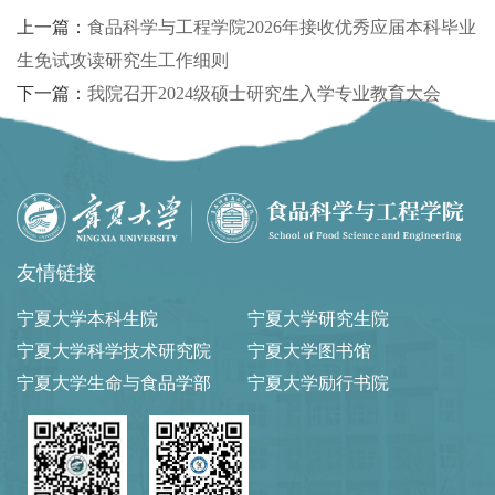
上一篇：
食品科学与工程学院2026年接收优秀应届本科毕业
生免试攻读研究生工作细则
下一篇：
我院召开2024级硕士研究生入学专业教育大会
友情链接
宁夏大学本科生院
宁夏大学研究生院
宁夏大学科学技术研究院
宁夏大学图书馆
宁夏大学生命与食品学部
宁夏大学励行书院