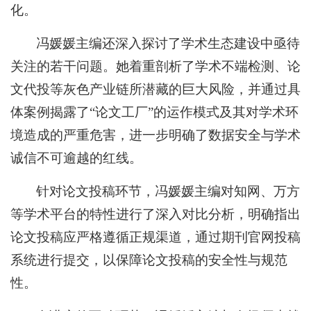
化。
冯媛媛主编还深入探讨了学术生态建设中亟待
关注的若干问题。她着重剖析了学术不端检测、论
文代投等灰色产业链所潜藏的巨大风险，并通过具
体案例揭露了“论文工厂”的运作模式及其对学术环
境造成的严重危害，进一步明确了数据安全与学术
诚信不可逾越的红线。
针对论文投稿环节，冯媛媛主编对知网、万方
等学术平台的特性进行了深入对比分析，明确指出
论文投稿应严格遵循正规渠道，通过期刊官网投稿
系统进行提交，以保障论文投稿的安全性与规范
性。