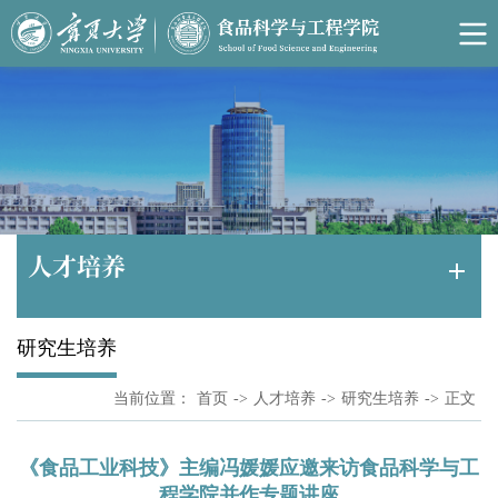
人才培养
研究生培养
当前位置：
首页
->
人才培养
->
研究生培养
->
正文
《食品工业科技》主编冯媛媛应邀来访食品科学与工
程学院并作专题讲座