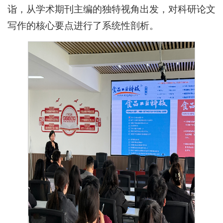
诣，从学术期刊主编的独特视角出发，对科研论文
写作的核心要点进行了系统性剖析。