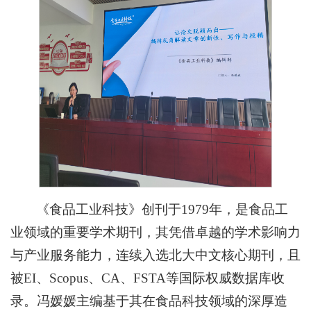
《食品工业科技》创刊于1979年，是食品工
业领域的重要学术期刊，其凭借卓越的学术影响力
与产业服务能力，连续入选北大中文核心期刊，且
被EI、Scopus、CA、FSTA等国际权威数据库收
录。冯媛媛主编基于其在食品科技领域的深厚造