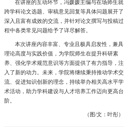
在讲座的互动环节，冯媛媛主编与在场师生就
跨学科论文选题、审稿意见回复等具体问题展开了
深入且富有成效的交流，并针对论文撰写与投稿过
程中各类常见问题给予了详尽解答。
本次讲座内容丰富、专业且极具启发性，兼具
理论高度与实践价值，为学院师生在提升科研素
养、强化学术规范意识等方面提供了有力指导，注
入了新的动力。未来，学院将继续秉持推动学术交
流、促进知识创新的理念，持续举办相关高水平学
术活动，助力学科建设与人才培养工作迈向更高台
阶。
（图/文：叶彤）