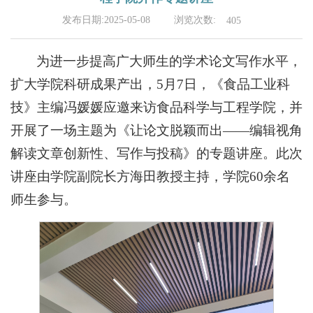
浏览次数:
发布日期:2025-05-08
405
为进一步提高广大师生的学术论文写作水平，
扩大学院科研成果产出，5月7日，《食品工业科
技》主编冯媛媛应邀来访食品科学与工程学院，并
开展了一场主题为《让论文脱颖而出——编辑视角
解读文章创新性、写作与投稿》的专题讲座。此次
讲座由学院副院长方海田教授主持，学院60余名
师生参与。