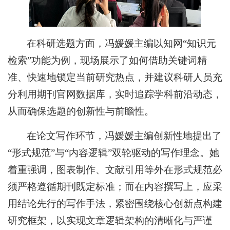
在科研选题方面，冯媛媛主编以知网“知识元
检索”功能为例，现场展示了如何借助关键词精
准、快速地锁定当前研究热点，并建议科研人员充
分利用期刊官网数据库，实时追踪学科前沿动态，
从而确保选题的创新性与前瞻性。
在论文写作环节，冯媛媛主编创新性地提出了
“形式规范”与“内容逻辑”双轮驱动的写作理念。她
着重强调，图表制作、文献引用等外在形式规范必
须严格遵循期刊既定标准；而在内容撰写上，应采
用结论先行的写作手法，紧密围绕核心创新点构建
研究框架，以实现文章逻辑架构的清晰化与严谨