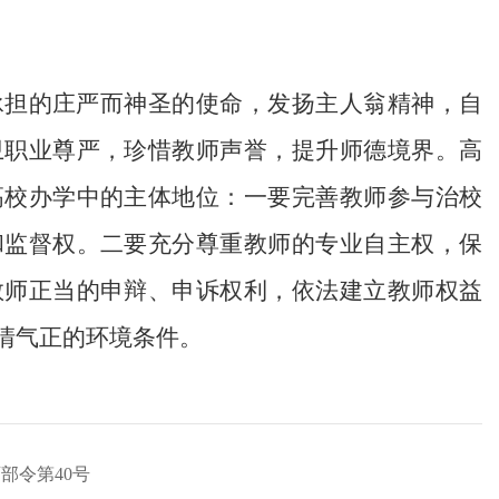
承担的庄严而神圣的使命，发扬主人翁精神，自
卫职业尊严，珍惜教师声誉，提升师德境界。高
高校办学中的主体地位：一要完善教师参与治校
和监督权。二要充分尊重教师的专业自主权，保
教师正当的申辩、申诉权利，依法建立教师权益
清气正的环境条件。
部令第40号