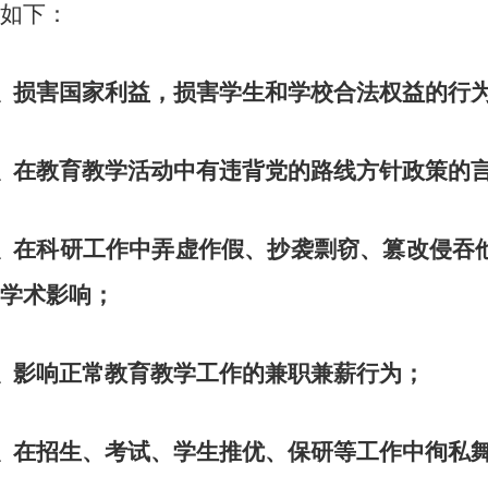
如下： 
损害国家利益，损害学生和学校合法权益的行
在教育教学活动中有违背党的路线方针政策的
在科研工作中弄虚作假、抄袭剽窃、篡改侵吞
学术影响； 
影响正常教育教学工作的兼职兼薪行为；
在招生、考试、学生推优、保研等工作中徇私舞