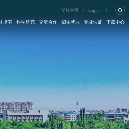
学校主页
English
|
|
才培养
科学研究
交流合作
招生就业
专业认证
下载中心