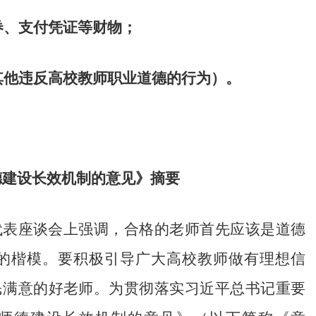
券、支付凭证等财物；
其他违反高校教师职业道德的行为）。
德建设长效机制的意见》摘要
代表座谈会上强调，合格的老师首先应该是道德
的楷模。要积极引导广大高校教师做有理想信
民满意的好老师。为贯彻落实习近平总书记重要