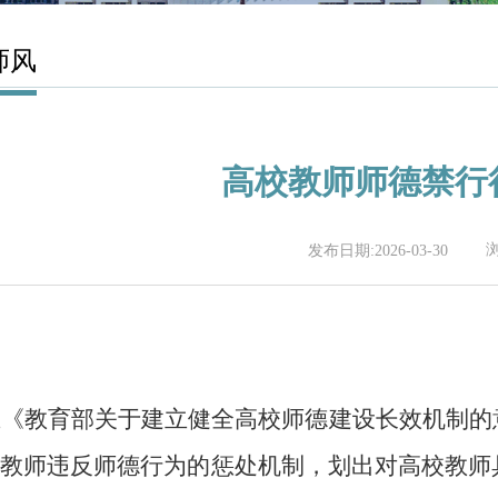
师风
高校教师师德禁行
发布日期:2026-03-30
《教育部关于建立健全高校师德建设长效机制的意见
教师违反师德行为的惩处机制，划出对高校教师