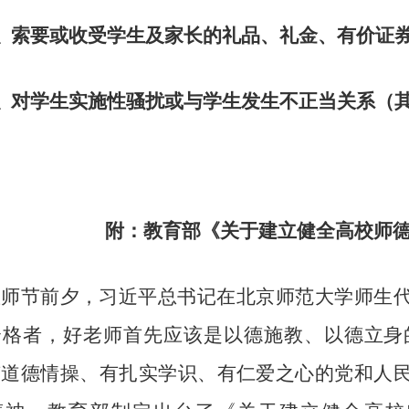
索要或收受学生及家长的礼品、礼金、有价证
对学生实施性骚扰或与学生发生不正当关系（
附：教育部《关于建立健全高校师
教师节前夕，习近平总书记在北京师范大学师生
合格者，好老师首先应该是以德施教、以德立身
有道德情操、有扎实学识、有仁爱之心的党和人