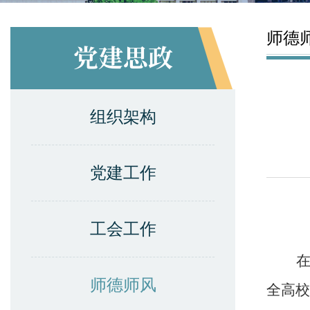
师德
党建思政
组织架构
党建工作
工会工作
在
师德师风
全高校