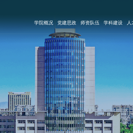
学院概况
党建思政
师资队伍
学科建设
人