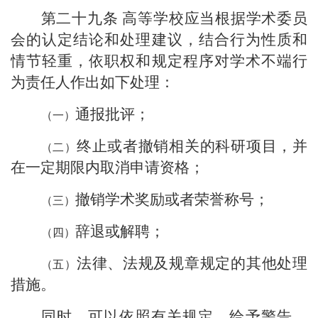
第二十九条
高等学校应当根据学术委员
会的认定结论和处理建议，结合行为性质和
情节轻重，依职权和规定程序对学术不端行
为责任人作出如下处理：
通报批评；
终止或者撤销相关的科研项目，并
在一定期限内取消申请资格；
撤销学术奖励或者荣誉称号；
辞退或解聘；
法律、法规及规章规定的其他处理
措施。
同时，可以依照有关规定，给予警告、