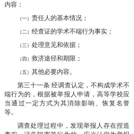
内容：
责任人的基本情况；
经查证的学术不端行为事实；
处理意见和依据；
救济途径和期限；
其他必要内容。
第三十一条
经调查认定，不构成学术不
端行为的，根据被举报人申请，高等学校应
当通过一定方式为其消除影响、恢复名誉
等。
调查处理过程中，发现举报人存在捏造