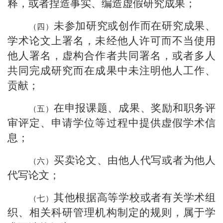
释，或者捏造事实、编造虚假研究成果；
未参加研究或创作而在研究成果、
学术论文上署名，未经他人许可而不当使用
他人署名，虚构合作者共同署名，或者多人
共同完成研究而在成果中未注明他人工作、
贡献；
在申报课题、成果、奖励和职务评
审评定、申请学位等过程中提供虚假学术信
息；
买卖论文、由他人代写或者为他人
代写论文；
其他根据高等学校或者有关学术组
织、相关科研管理机构制定的规则，属于学