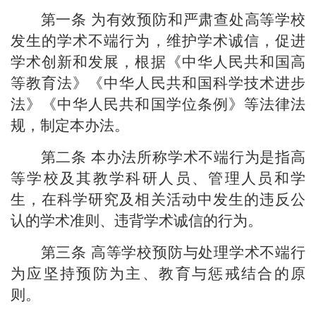
第一条
为有效预防和严肃查处高等学校
发生的学术不端行为，维护学术诚信，促进
学术创新和发展，根据《中华人民共和国高
等教育法》《中华人民共和国科学技术进步
法》《中华人民共和国学位条例》等法律法
规，制定本办法。
第二条
本办法所称学术不端行为是指高
等学校及其教学科研人员、管理人员和学
生，在科学研究及相关活动中发生的违反公
认的学术准则、违背学术诚信的行为。
第三条
高等学校预防与处理学术不端行
为应坚持预防为主、教育与惩戒结合的原
则。