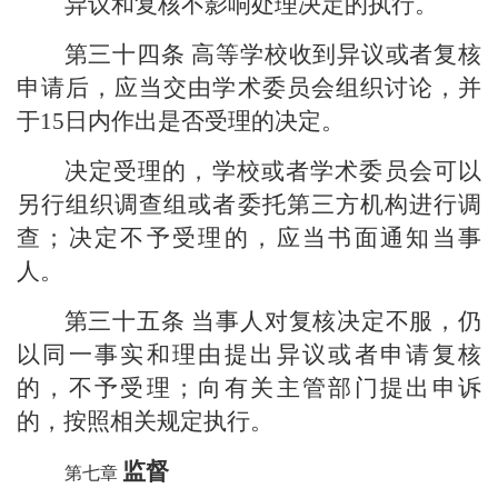
异议和复核不影响处理决定的执行。
第三十四条
高等学校收到异议或者复核
申请后，应当交由学术委员会组织讨论，并
于15日内作出是否受理的决定。
决定受理的，学校或者学术委员会可以
另行组织调查组或者委托第三方机构进行调
查；决定不予受理的，应当书面通知当事
人。
第三十五条
当事人对复核决定不服，仍
以同一事实和理由提出异议或者申请复核
的，不予受理；向有关主管部门提出申诉
的，按照相关规定执行。
监督