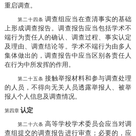
重启调查。
调查组应当在查清事实的基础
上形成调查报告。调查报告应当包括学术不
端行为责任人的确认、调查过程、事实认定
及理由、调查结论等。学术不端行为由多人
集体做出的，调查报告中应当区别各责任人
在行为中所发挥的作用。
接触举报材料和参与调查处理
的人员，不得向无关人员透露举报人、被举
报人个人信息及调查情况。
认定
高等学校
学术委员会应当对调
查组提交的调查报告进行审查；必要的，应