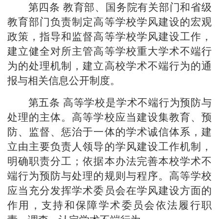
第四条
教育部、国务院有关部门和省级
教育部门负责制定高等学校学风建设的宏观
政策，指导和监督高等学校学风建设工作，
建立健全对所主管高等学校重大学术不端行
为的处理机制，建立高校学术不端行为的通
报与相关信息公开制度。
第五条
高等学校是学术不端行为预防与
处理的主体。高等学校应当建设集教育、预
防、监督、惩治于一体的学术诚信体系，建
立由主要负责人领导的学风建设工作机制，
明确职责分工；依据本办法完善本校学术不
端行为预防与处理的规则与程序。高等学校
应当充分发挥学术委员会在学风建设方面的
作用，支持和保障学术委员会依法履行职