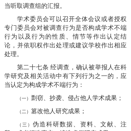
当听取调查组的汇报。
学术委员会可以召开全体会议或者授权
专门委员会对被调查行为是否构成学术不端
行为以及行为的性质、情节等作出认定结
论，并依职权作出处理或建议学校作出相应
处理。
第二十七条
经调查，确认被举报人在科
学研究及相关活动中有下列行为之一的，应
当认定为构成学术不端行为：
剽窃、抄袭、侵占他人学术成果；
篡改他人研究成果；
伪造科研数据、资料、文献、注