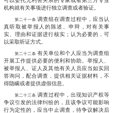
可以委托无利害关系的专家或者第三方专业
机构就有关事项进行独立调查或者验证。
调查组在调查过程中，应当认
真听取被举报人的陈述、申辩，对有关事
实、理由和证据进行核实；认为必要的，可
以采取听证方式。
有关单位和个人应当为调查组
开展工作提供必要的便利和协助。举报人、
被举报人、证人及其他有关人员应当如实回
答询问，配合调查，提供相关证据材料，不
得隐瞒或者提供虚假信息。
调查过程中，出现知识产权等
争议引发的法律纠纷的，且该争议可能影响
行为定性的，应当中止调查，待争议解决后