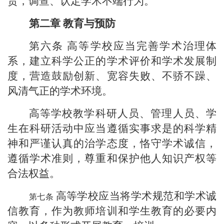
责，调查、认定学术不端行为。
第二章
教育与预防
第六条
高等学校应当完善学术治理体
系，建立科学公正的学术评价和学术发展制
度，营造鼓励创新、宽容失败、不骄不躁、
风清气正的学术环境。
高等学校教学科研人员、管理人员、学
生在科研活动中应当遵循实事求是的科学精
神和严谨认真的治学态度，恪守学术诚信，
遵循学术准则，尊重和保护他人知识产权等
合法权益。
高等学校应当将学术规范和学术诚
信教育，作为教师培训和学生教育的必要内