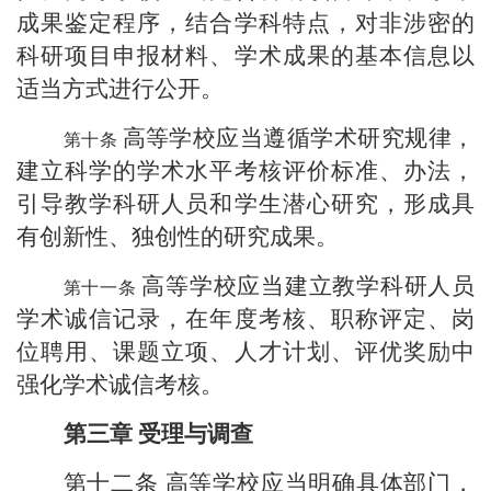
成果鉴定程序，结合学科特点，对非涉密的
科研项目申报材料、学术成果的基本信息以
适当方式进行公开。
高等学校应当遵循学术研究规律，
建立科学的学术水平考核评价标准、办法，
引导教学科研人员和学生潜心研究，形成具
有创新性、独创性的研究成果。
高等学校应当建立教学科研人员
学术诚信记录，在年度考核、职称评定、岗
位聘用、课题立项、人才计划、评优奖励中
强化学术诚信考核。
第三章
受理与调查
第十二条
高等学校应当明确具体部门，