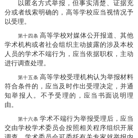
以匿名方式举报，但事实清楚、证据充
分或者线索明确的，高等学校应当视情况予
以受理。
高等学校对媒体公开报道、其他
学术机构或者社会组织主动披露的涉及本校
人员的学术不端行为，应当依据职权，主动
进行调查处理。
高等学校受理机构认为举报材料
符合条件的，应当及时作出受理决定，并通
知举报人。不予受理的，应当书面说明理
由。
学术不端行为举报受理后，应当
交由学校学术委员会按照相关程序组织开展
调查。学术委员会可委托有关专家就举报内