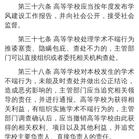
第三十六条
高等学校应当按年度发布学
风建设工作报告，并向社会公开，接受社会
监督。
第三十七条
高等学校处理学术不端行为
推诿塞责、隐瞒包庇、查处不力的，主管部
门可以直接组织或者委托相关机构查处。
第三十八条
高等学校对本校发生的学术
不端行为，未能及时查处并做出公正结论，
造成恶劣影响的，主管部门应当追究相关领
导的责任，并进行通报。高等学校为获得相
关利益，有组织实施学术不端行为的，主管
部门调查确认后，应当撤销高等学校由此获
得的相关权利、项目以及其他利益，并追究
学校主要负责人、直接负责人的责任。