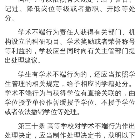
记过、降低岗位等级或者撤职、开除等处
分。
学术不端行为责任人获得有关部门、机
构设立的科研项目、学术奖励或者荣誉称号
等利益的，学校应当同时向有关主管部门提
出处理建议。
学生有学术不端行为的，还应当按照学
生管理的相关规定，给予相应的学籍处分。
学术不端行为与获得学位有直接关联的，由
学位授予单位作暂缓授予学位、不授予学位
或者依法撤销学位等处理。
第三十条
高等学校对学术不端行为作出
处理决定，应当制作处理决定书，载明以下