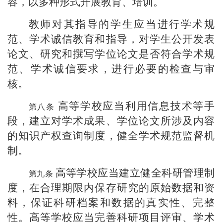
容，以多种形式开展教育、培训。
教师对其指导的学生应当进行学术规
范、学术诚信教育和指导，对学生公开发表
论文、研究和撰写学位论文是否符合学术规
范、学术诚信要求，进行必要的检查与审
核。
高等学校应当利用信息技术等手
段，建立对学术成果、学位论文所涉及内容
的知识产权查询制度，健全学术规范监督机
制。
高等学校应当建立健全科研管理制
度，在合理期限内保存研究的原始数据和资
料，保证科研档案和数据的真实性、完整
性。高等学校应当完善科研项目评审、学术