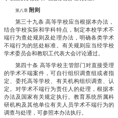
附则
第三十九条
高等学校应当根据本办法，
结合学校实际和学科特点，制定本校学术不
端行为查处规则及处理办法，明确各类学术
不端行为的惩处标准。有关规则应当经学校
学术委员会和教职工代表大会讨论通过。
第四十条
高等学校主管部门对直接受理
的学术不端案件，可自行组织调查组或者指
定、委托高等学校、有关机构组织调查、认
定。对学术不端行为责任人的处理，根据本
办法及国家有关规定执行。教育系统所属科
研机构及其他单位有关人员学术不端行为的
调查与处理，可参照本办法执行。