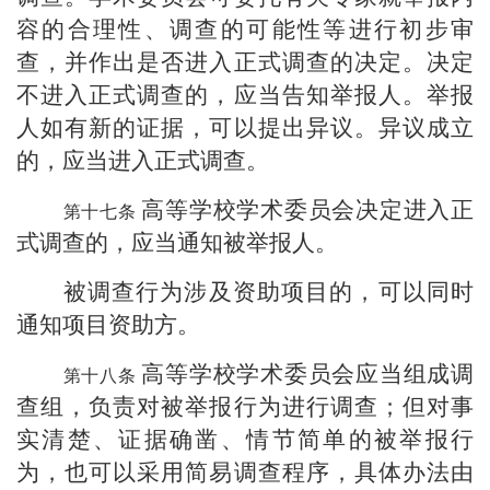
容的合理性、调查的可能性等进行初步审
查，并作出是否进入正式调查的决定。决定
不进入正式调查的，应当告知举报人。举报
人如有新的证据，可以提出异议。异议成立
的，应当进入正式调查。
高等学校学术委员会决定进入正
式调查的，应当通知被举报人。
被调查行为涉及资助项目的，可以同时
通知项目资助方。
高等学校学术委员会应当组成调
查组，负责对被举报行为进行调查；但对事
实清楚、证据确凿、情节简单的被举报行
为，也可以采用简易调查程序，具体办法由