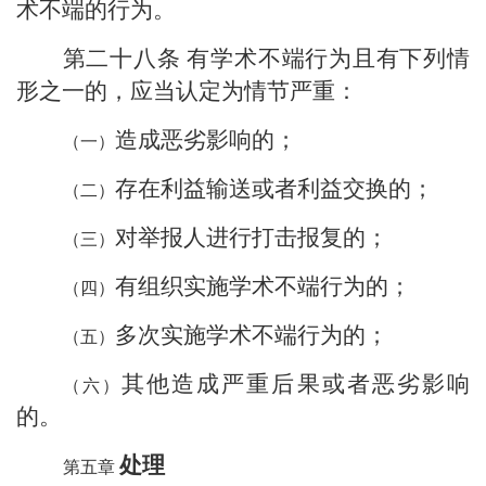
术不端的行为。
第二十八条
有学术不端行为且有下列情
形之一的，应当认定为情节严重：
造成恶劣影响的；
存在利益输送或者利益交换的；
对举报人进行打击报复的；
有组织实施学术不端行为的；
多次实施学术不端行为的；
其他造成严重后果或者恶劣影响
的。
处理