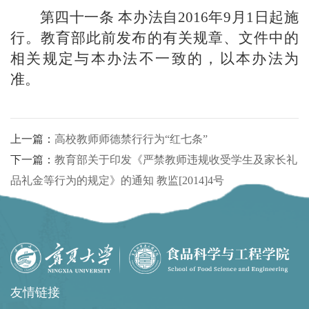
第四十一条
本办法自2016年9月1
日起施
行。教育部此前发布的有关规章、文件中的
相关规定与本办法不一致的，以本办法为
准。
上一篇：
高校教师师德禁行行为“红七条”
下一篇：
教育部关于印发《严禁教师违规收受学生及家长礼
品礼金等行为的规定》的通知 教监[2014]4号
友情链接