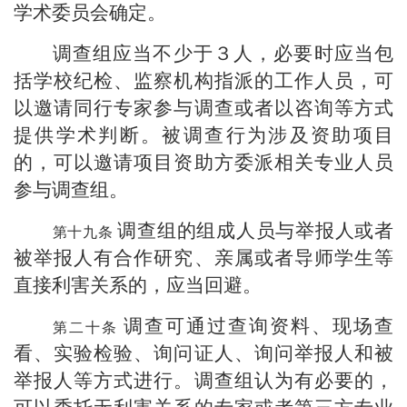
学术委员会确定。
调查组应当不少于３人，必要时应当包
括学校纪检、监察机构指派的工作人员，可
以邀请同行专家参与调查或者以咨询等方式
提供学术判断。被调查行为涉及资助项目
的，可以邀请项目资助方委派相关专业人员
参与调查组。
调查组的组成人员与举报人或者
被举报人有合作研究、亲属或者导师学生等
直接利害关系的，应当回避。
调查可通过查询资料、现场查
看、实验检验、询问证人、询问举报人和被
举报人等方式进行。调查组认为有必要的，