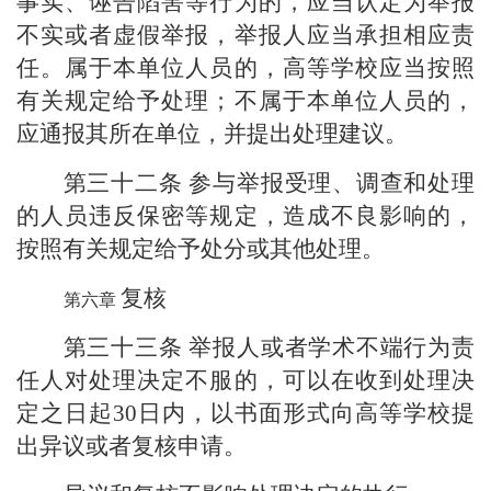
事实、诬告陷害等行为的，应当认定为举报
不实或者虚假举报，举报人应当承担相应责
任。属于本单位人员的，高等学校应当按照
有关规定给予处理；不属于本单位人员的，
应通报其所在单位，并提出处理建议。
第三十二条
参与举报受理、调查和处理
的人员违反保密等规定，造成不良影响的，
按照有关规定给予处分或其他处理。
复核
第三十三条
举报人或者学术不端行为责
任人对处理决定不服的，可以在收到处理决
定之日起30日内，以书面形式向高等学校提
出异议或者复核申请。