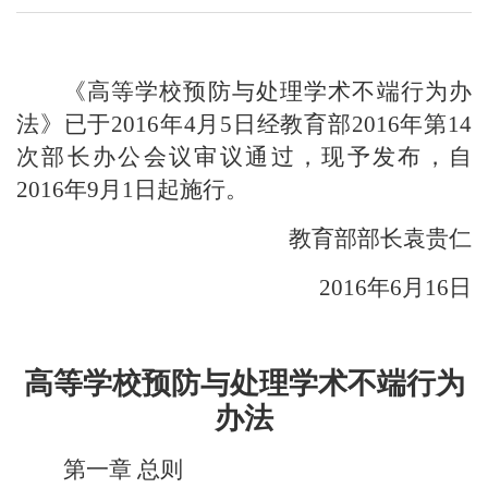
《高等学校预防与处理学术不端行为办
法》已于2016年4月5日经教育部2016年第14
次部长办公会议审议通过，现予发布，自
2016年9月1日起施行。
教育部部长袁贵仁
2016年6月16日
高等学校预防与处理学术不端行为
办法
第一章
总则