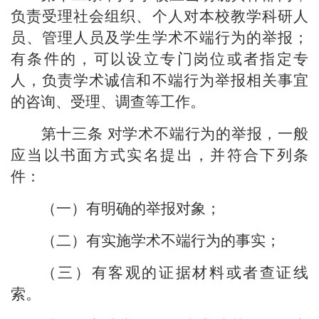
负责受理社会组织、个人对本校教学科研人
员、管理人员及学生学术不端行为的举报；
有条件的，可以设立专门岗位或者指定专
人，负责学术诚信和不端行为举报相关事宜
的咨询、受理、调查等工作。
第十三条
对学术不端行为的举报，一般
应当以书面方式实名提出，并符合下列条
件：
（一）有明确的举报对象；
（二）有实施学术不端行为的事实；
（三）有客观的证据材料或者查证线
索。