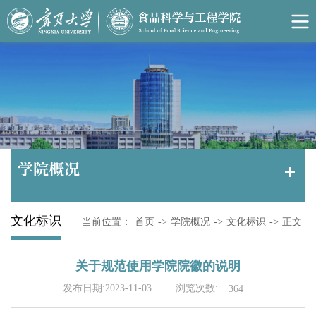
学院概况
文化标识
当前位置：
首页
->
学院概况
->
文化标识
->
正文
关于规范使用学院院徽的说明
浏览次数:
发布日期:2023-11-03
364