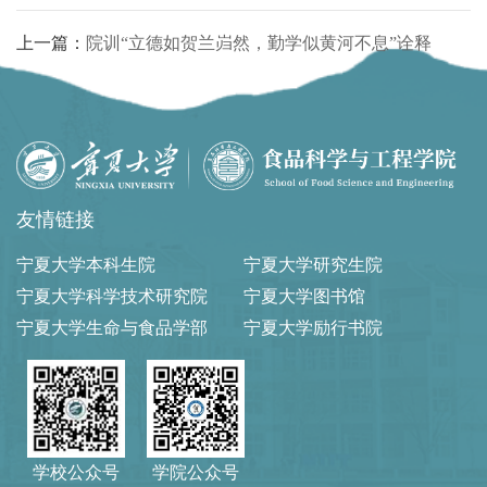
上一篇：
院训“立德如贺兰岿然，勤学似黄河不息”诠释
友情链接
宁夏大学本科生院
宁夏大学研究生院
宁夏大学科学技术研究院
宁夏大学图书馆
宁夏大学生命与食品学部
宁夏大学励行书院
学校公众号
学院公众号