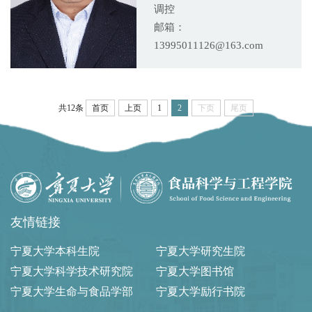
调控
邮箱：
13995011126@163.com
共12条
首页
上页
1
2
下页
尾页
友情链接
宁夏大学本科生院
宁夏大学研究生院
宁夏大学科学技术研究院
宁夏大学图书馆
宁夏大学生命与食品学部
宁夏大学励行书院