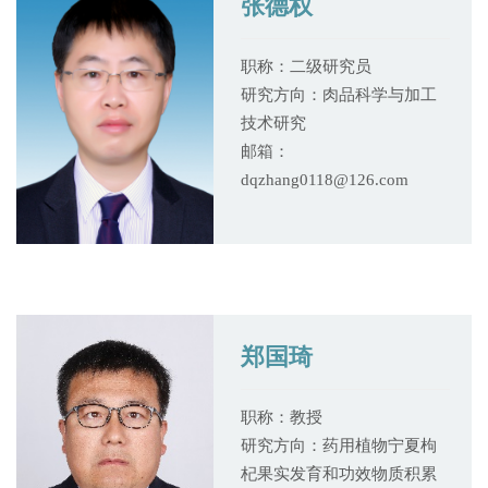
张德权
职称：二级研究员
研究方向：肉品科学与加工
技术研究
邮箱：
dqzhang0118@126.com
郑国琦
职称：教授
研究方向：药用植物宁夏枸
杞果实发育和功效物质积累