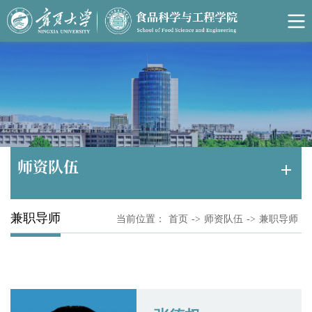
师资队伍
兼职导师
当前位置：
首页
->
师资队伍
->
兼职导师