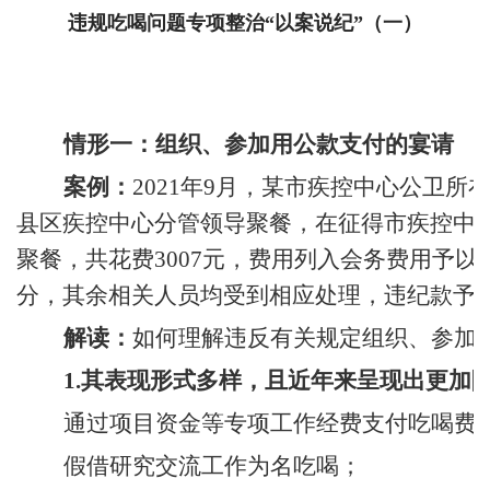
违规吃喝问题专项整治“以案说纪”（一）
情形一：组织、参加用公款支付的宴请
案例：
2021年9月，某市疾控中心公卫
县区疾控中心分管领导聚餐，在征得市疾控中
聚餐，共花费3007元，费用列入会务费用予
分，其余相关人员均受到相应处理，违纪款予
解读：
如何理解违反有关规定组织、参加
1.其表现形式多样，且近年来呈现出更加
通过项目资金等专项工作经费支付吃喝费
假借研究交流工作为名吃喝；