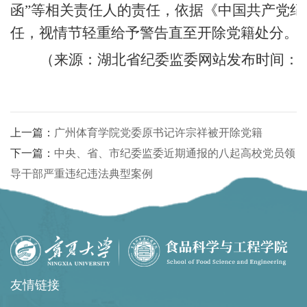
函”等相关责任人的责任，依据《中国共产党纪律
任，视情节轻重给予警告直至开除党籍处分。
（
来源：
湖北省纪委监委
网站发布时间： 20
上一篇：
广州体育学院党委原书记许宗祥被开除党籍
下一篇：
中央、省、市纪委监委近期通报的八起高校党员领
导干部严重违纪违法典型案例
友情链接