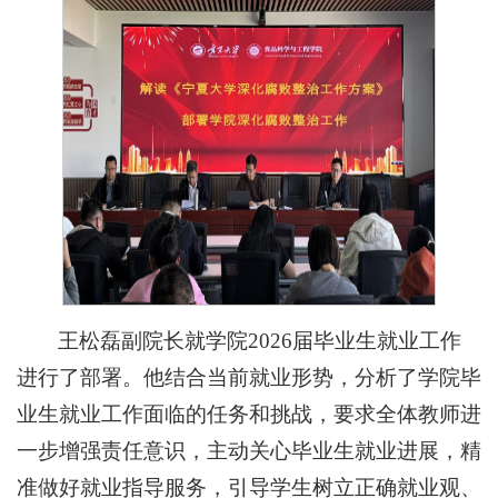
王松磊副院长就学院2026届毕业生就业工作
进行了部署。他结合当前就业形势，分析了学院毕
业生就业工作面临的任务和挑战，要求全体教师进
一步增强责任意识，主动关心毕业生就业进展，精
准做好就业指导服务，引导学生树立正确就业观、