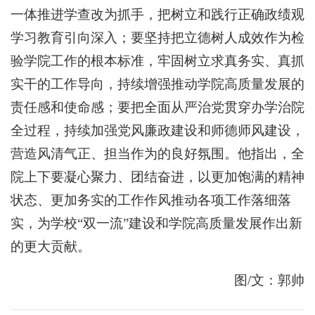
一体推进学查改为抓手，把树立和践行正确政绩观
学习教育引向深入；要坚持把立德树人成效作为检
验学院工作的根本标准，牢固树立求真务实、真抓
实干的工作导向，持续增强推动学院高质量发展的
责任感和使命感；要把全面从严治党贯穿办学治院
全过程，持续加强党风廉政建设和师德师风建设，
营造风清气正、担当作为的良好氛围。他指出，全
院上下要凝心聚力、团结奋进，以更加饱满的精神
状态、更加务实的工作作风推动各项工作落细落
实，为学校“双一流”建设和学院高质量发展作出新
的更大贡献。
图/文：郭帅