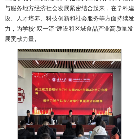
与服务地方经济社会发展紧密结合起来，在学科建
设、人才培养、科技创新和社会服务等方面持续发
力，为学校“双一流”建设和区域食品产业高质量发
展贡献力量。