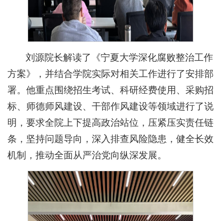
刘源院长解读了《宁夏大学深化腐败整治工作
方案》，并结合学院实际对相关工作进行了安排部
署。他重点围绕招生考试、科研经费使用、采购招
标、师德师风建设、干部作风建设等领域进行了说
明，要求全院上下提高政治站位，压紧压实责任链
条，坚持问题导向，深入排查风险隐患，健全长效
机制，推动全面从严治党向纵深发展。