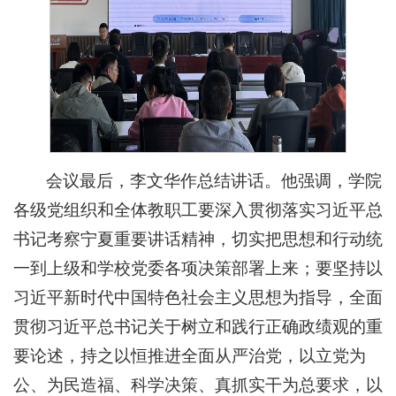
会议最后，李文华作总结讲话。他强调，学院
各级党组织和全体教职工要深入贯彻落实习近平总
书记考察宁夏重要讲话精神，切实把思想和行动统
一到上级和学校党委各项决策部署上来；要坚持以
习近平新时代中国特色社会主义思想为指导，全面
贯彻习近平总书记关于树立和践行正确政绩观的重
要论述，持之以恒推进全面从严治党，以立党为
公、为民造福、科学决策、真抓实干为总要求，以