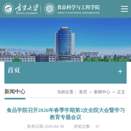
首页
新闻中心
当前位置：
首页
->
新闻中心
->
正文
食品学院召开2026年春季学期第3次全院大会暨学习
教育专题会议
浏览次数:
发布日期:2026-04-30
97