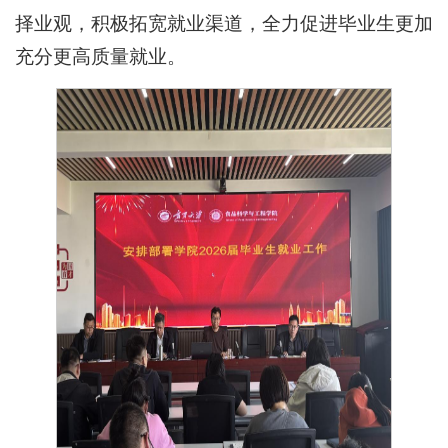
择业观，积极拓宽就业渠道，全力促进毕业生更加
充分更高质量就业。