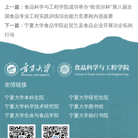
上一篇：
食品科学与工程学院成功举办“欧倍尔杯”第八届全
国食品专业工程实践训练综合能力竞赛校内选拔赛
下一篇：
宁夏大学食品学院赴贺兰县食品企业开展访企拓岗
行动
友情链接
宁夏大学本科生院
宁夏大学研究生院
宁夏大学科学技术研究院
宁夏大学图书馆
宁夏大学生命与食品学部
宁夏大学励行书院