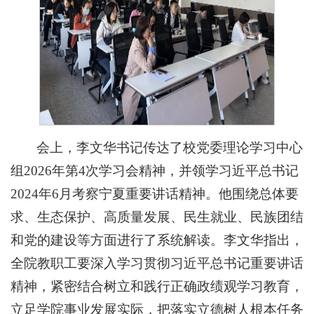
会上，李文华书记传达了校党委理论学习中心
组2026年第4次学习会精神，并领学习近平总书记
2024年6月考察宁夏重要讲话精神。他围绕总体要
求、生态保护、高质量发展、民生就业、民族团结
和党的建设等方面进行了系统解读。李文华指出，
全院教职工要深入学习贯彻习近平总书记重要讲话
精神，紧密结合树立和践行正确政绩观学习教育，
立足学院事业发展实际，把落实立德树人根本任务