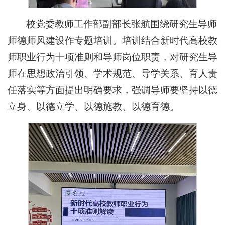
校党委教师工作部副部长张航围绕研究生导师
师德师风建设作专题培训。培训结合新时代高校教
师职业行为十项准则和导师岗位职责，对研究生导
师在思想政治引领、学术规范、导学关系、育人责
任落实等方面提出明确要求，强调导师要坚持以德
立身、以德立学、以德施教、以德育德。