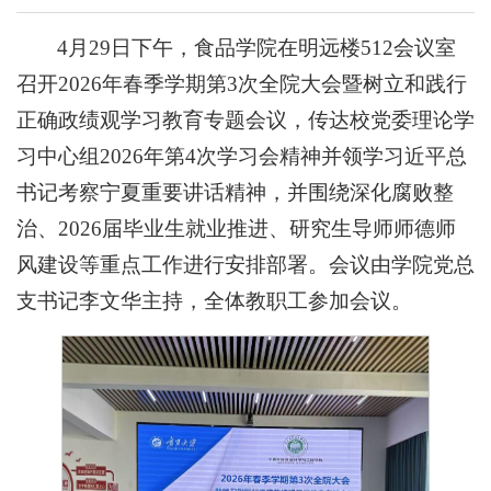
4月29日下午，食品学院在明远楼512会议室
召开2026年春季学期第3次全院大会暨树立和践行
正确政绩观学习教育专题会议，传达校党委理论学
习中心组2026年第4次学习会精神并领学习近平总
书记考察宁夏重要讲话精神，并围绕深化腐败整
治、2026届毕业生就业推进、研究生导师师德师
风建设等重点工作进行安排部署。会议由学院党总
支书记李文华主持，全体教职工参加会议。