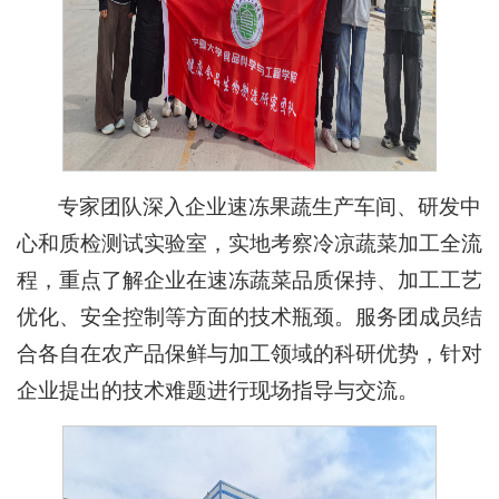
专家团队深入企业速冻果蔬生产车间、研发中
心和质检测试实验室，实地考察冷凉蔬菜加工全流
程，重点了解企业在速冻蔬菜品质保持、加工工艺
优化、安全控制等方面的技术瓶颈。服务团成员结
合各自在农产品保鲜与加工领域的科研优势，针对
企业提出的技术难题进行现场指导与交流。