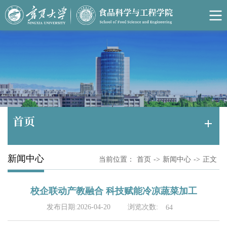
首页
新闻中心
当前位置：
首页
->
新闻中心
->
正文
校企联动产教融合 科技赋能冷凉蔬菜加工
浏览次数:
发布日期:2026-04-20
64