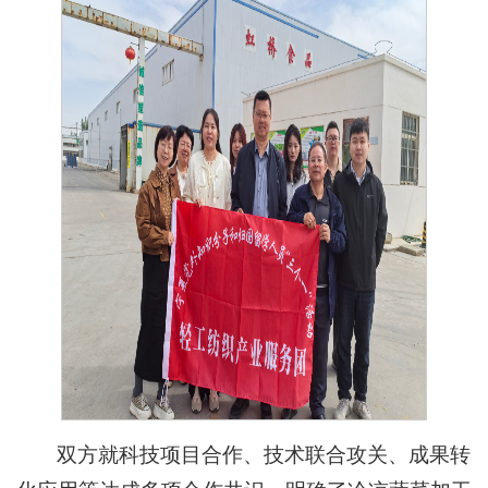
双方就科技项目合作、技术联合攻关、成果转