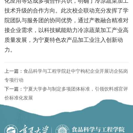
化应用等达成多项合作共识，明确了冷凉蔬菜加工
技术升级的合作方向。此次校企联动充分发挥了学
院团队与服务团的协同优势，通过产教融合精准对
接企业需求，以科技赋能助力冷凉蔬菜加工产业高
质量发展，为宁夏特色农产品加工业注入创新动
力。
上一篇：
食品科学与工程学院赴中宁枸杞企业开展访企拓岗
专项行动
下一篇：
宁夏大学参与制定多项团体标准，引领饮料感官评
价标准化发展