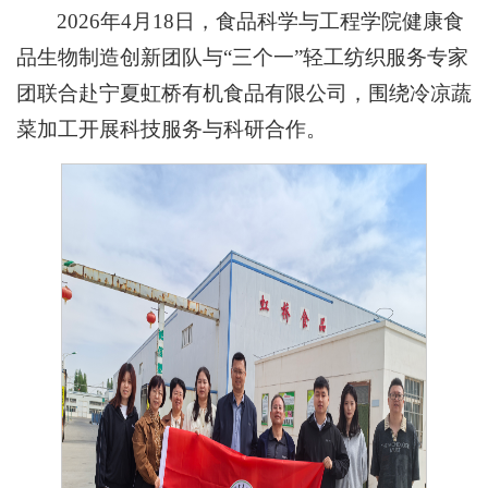
2026年4月18日，食品科学与工程学院健康食
品生物制造创新团队与“三个一”轻工纺织服务专家
团联合赴宁夏虹桥有机食品有限公司，围绕冷凉蔬
菜加工开展科技服务与科研合作。