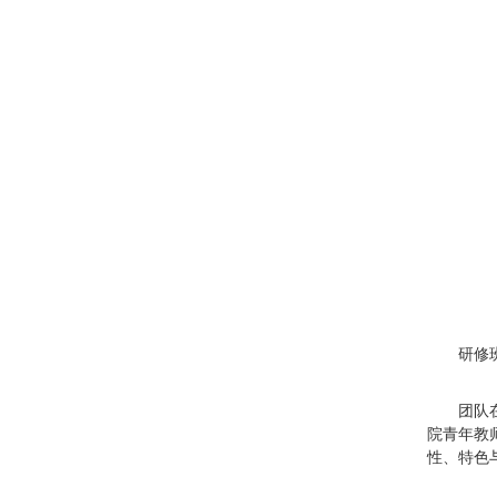
研修
团队
院青年教
性、特色