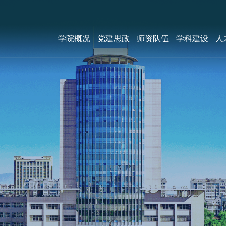
学院概况
党建思政
师资队伍
学科建设
人