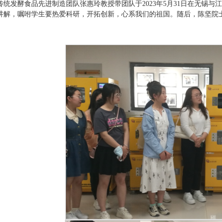
传统发酵食品先进制造团队张惠玲教授带团队于2023年5月31日在无锡
讲解，嘱咐学生要热爱科研，开拓创新，心系我们的祖国。随后，陈坚院
。