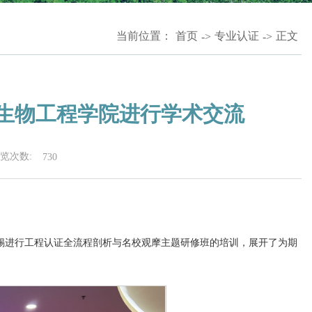
当前位置：
首页
专业认证
正文
->
->
生物工程学院进行学术交流
览次数:
730
往无锡进行工程认证全流程剖析与名校观摩主题研修班的培训，展开了为期