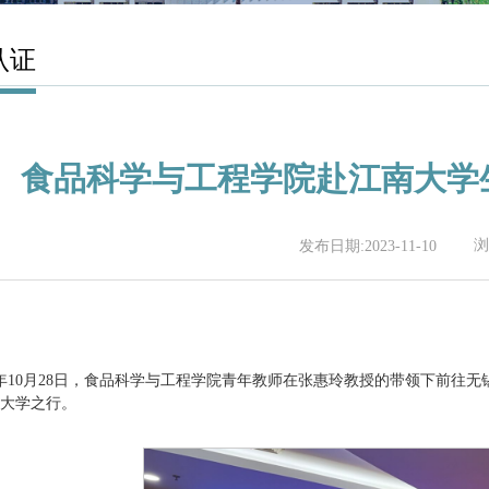
认证
食品科学与工程学院赴江南大学
浏
发布日期:2023-11-10
23年10月28日，食品科学与工程学院青年教师在张惠玲教授的带领下前
南大学之行。