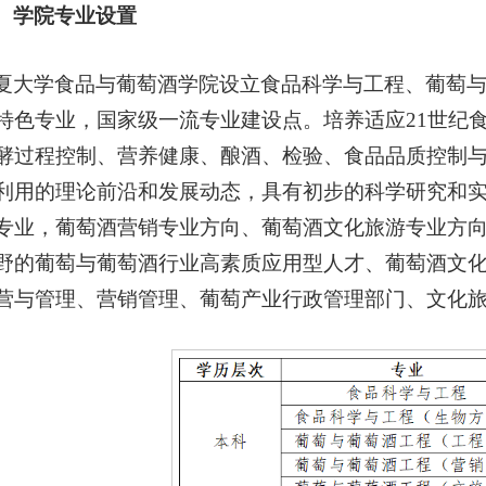
、学院专业设置
夏大学食品与葡萄酒学院设立食品科学与工程、葡萄
特色专业，国家级一流专业建设点。培养适应21世纪
酵过程控制、营养健康、酿酒、检验、食品品质控制
利用的理论前沿和发展动态，具有初步的科学研究和
专业，葡萄酒营销专业方向、葡萄酒文化旅游专业方
野的葡萄与葡萄酒行业高素质应用型人才、葡萄酒文
营与管理、营销管理、葡萄产业行政管理部门、文化