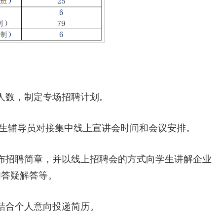
人数，制定专场招聘计划。
业生辅导员对接集中线上宣讲会时间和会议安排。
布招聘简章，并以线上招聘会的方式向学生讲解企业
和答疑解答等。
结合个人意向投递简历。