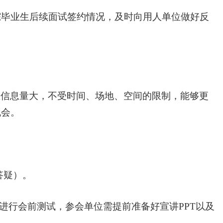
跟踪毕业生后续面试签约情况，及时向用人单位做好反
且信息量大，不受时间、场地、空间的限制，能够更
机会。
答疑）。
位进行会前测试，参会单位需提前准备好宣讲PPT以及