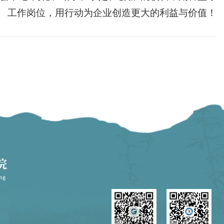
工作岗位，用行动为企业创造更大的利益与价值！