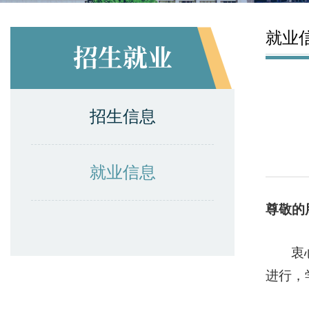
就业
招生就业
招生信息
就业信息
尊敬的
衷
进行，