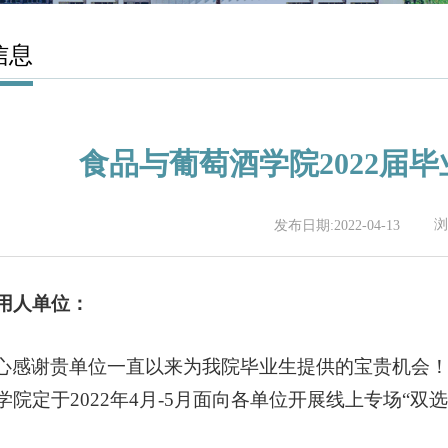
信息
食品与葡萄酒学院2022届
浏
发布日期:2022-04-13
用人单位：
心感谢贵单位一直以来为我院毕业生提供的宝贵机会
学院定于2022年4月-5月面向各单位开展线上专场“双