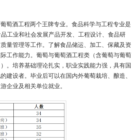
与葡萄酒工程两个王牌专业。食品科学与工程专业是
食品工业和社会发展产品开发、工程设计、食品研
与质量管理等工作。了解食品储运、加工、保藏及资
实际工作能力。葡萄与葡萄酒工程类（含葡萄与葡萄
向）。培养基础理论扎实，职业实践能力强，具有国
化的建设者。毕业后可以在国内外葡萄栽培、酿造、
旅游企业及相关单位就业。