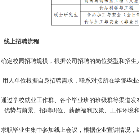
、线上招聘流程
．确定校园招聘规模，根据公司招聘的岗位类型和招生
． 用人单位根据自身招聘需求，联系对接所在学院毕
．通过学校就业工作群、各个毕业班的班级群等渠道发
、优势与前景、招聘职位、薪酬福利政策、工作环境
．求职毕业生集中参加线上会议，根据企业宣讲情况，