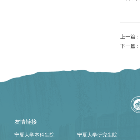
上一篇
下一篇
友情链接
宁夏大学本科生院
宁夏大学研究生院