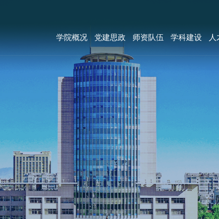
学院概况
党建思政
师资队伍
学科建设
人