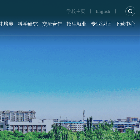
学校主页
English
|
|
才培养
科学研究
交流合作
招生就业
专业认证
下载中心