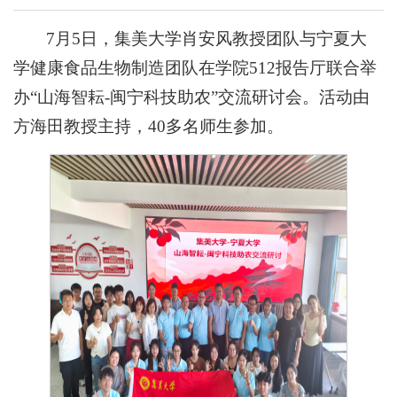
7月5日，集美大学肖安风教授团队与宁夏大
学健康食品生物制造团队在学院512报告厅联合举
办“山海智耘-闽宁科技助农”交流研讨会。活动由
方海田教授主持，40多名师生参加。