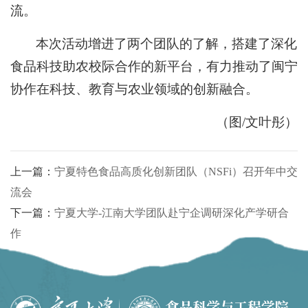
流。
本次活动增进了两个团队的了解，搭建了深化
食品科技助农校际合作的新平台，有力推动了闽宁
协作在科技、教育与农业领域的创新融合。
（图/文叶彤）
上一篇：
宁夏特色食品高质化创新团队（NSFi）召开年中交
流会
下一篇：
宁夏大学-江南大学团队赴宁企调研深化产学研合
作