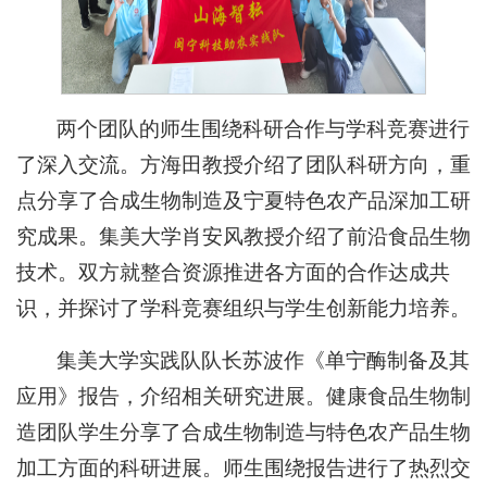
两个团队的师生围绕科研合作与学科竞赛进行
了深入交流。方海田教授介绍了团队科研方向，重
点分享了合成生物制造及宁夏特色农产品深加工研
究成果。集美大学肖安风教授介绍了前沿食品生物
技术。双方就整合资源推进各方面的合作达成共
识，并探讨了学科竞赛组织与学生创新能力培养。
集美大学实践队队长苏波作《单宁酶制备及其
应用》报告，介绍相关研究进展。健康食品生物制
造团队学生分享了合成生物制造与特色农产品生物
加工方面的科研进展。师生围绕报告进行了热烈交