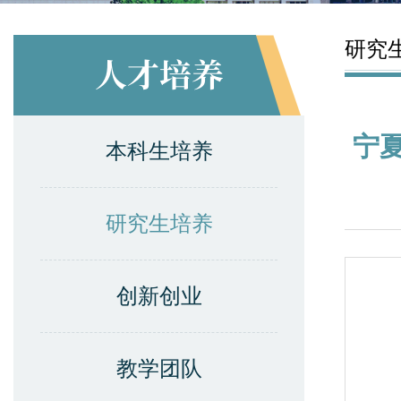
研究
人才培养
宁夏
本科生培养
研究生培养
创新创业
教学团队