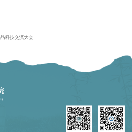
食品科技交流大会