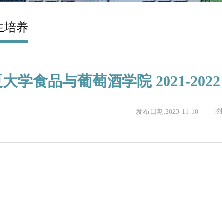
生培养
大学食品与葡萄酒学院 2021-20
浏
发布日期:2023-11-10