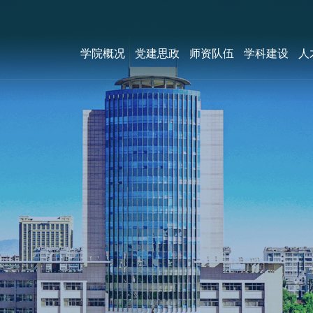
学院概况
党建思政
师资队伍
学科建设
人