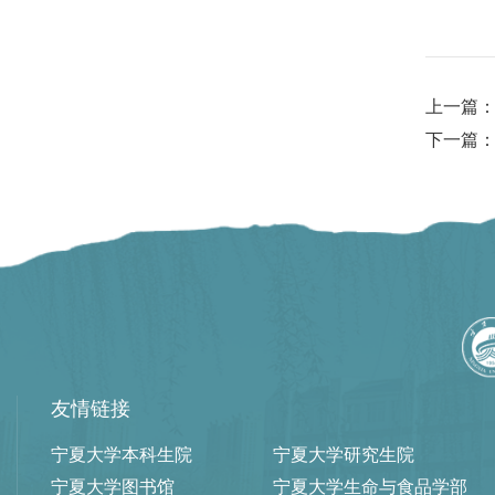
上一篇
下一篇
友情链接
宁夏大学本科生院
宁夏大学研究生院
宁夏大学图书馆
宁夏大学生命与食品学部