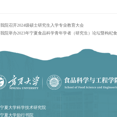
：
我院召开2024级硕士研究生入学专业教育大会
：
我院举办2023年宁夏食品科学青年学者（研究生）论坛暨枸杞
宁夏大学科学技术研究院
宁夏大学励行书院