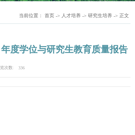
当前位置：
首页
人才培养
研究生培养
正文
->
->
->
22 年度学位与研究生教育质量报告
览次数:
336