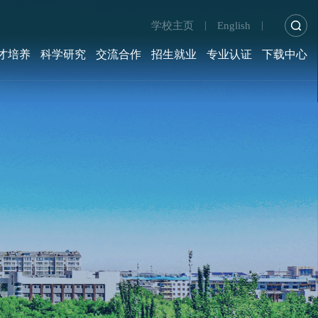
学校主页
English
|
|
才培养
科学研究
交流合作
招生就业
专业认证
下载中心