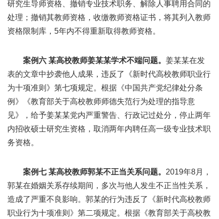
研究生导师资格、撤销专业技术职务、解除人事聘用合同的
处理；撤销其教师资格，收缴教师资格证书，将其列入教师
资格限制库，5年内不得重新取得教师资格。
案例六 某高校教师姜某某学术不端问题。
姜某某在发
表的文章中抄袭他人成果，违反了《新时代高校教师职业行
为十项准则》第七项规定。根据《中国共产党纪律处分条
例》《教育部关于高校教师师德失范行为处理的指导意
见》，给予姜某某党内严重警告、行政记过处分，停止两年
内招收硕士研究生资格，取消两年内聘任高一级专业技术职
务资格。
案例七 某高校教师郭某不正当关系问题。
2019年8月，
郭某在婚姻关系存续期间，多次与他人发生不正当性关系，
造成了严重不良影响。郭某的行为违反了《新时代高校教师
职业行为十项准则》第二项规定。根据《教育部关于高校教