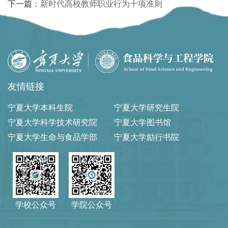
下一篇：
新时代高校教师职业行为十项准则
友情链接
宁夏大学本科生院
宁夏大学研究生院
宁夏大学科学技术研究院
宁夏大学图书馆
宁夏大学生命与食品学部
宁夏大学励行书院
学校公众号
学院公众号