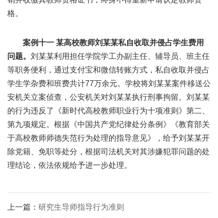
格。
案例十一 某高校教师刘某某私自收取并侵占学生费用
问题。
刘某某利用担任学院学工办副主任、辅导员、班主任
等职务便利，通过支付宝和微信转账方式，私自收取并侵占
学生学杂费和班费共计77万余元。学校将刘某某案件移送公
安机关立案侦查，公安机关对刘某某执行刑事拘留。刘某某
的行为违反了《新时代高校教师职业行为十项准则》第二、
第九项规定。根据《中国共产党纪律处分条例》《教育部关
于高校教师师德失范行为处理的指导意见》，给予刘某某开
除党籍、免职等处分，根据司法机关对其涉嫌犯罪问题的处
理结论，依法依规给予进一步处理。
上一篇：
研究生导师指导行为准则