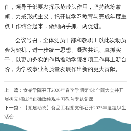
任，领导干部要发挥示范带头作用，坚持统筹兼
顾，力戒形式主义，把开展学习教育与完成年度重
点工作结合起来，做到两手抓、两促进。
会议号召，全体党员干部和教职工以此次动员
会为契机，进一步统一思想、凝聚共识、真抓实
干，以更加务实的作风推动学院各项工作再上新台
阶，为学校事业高质量发展作出新的更大贡献。
上一篇：
食品学院召开2026年春季学期第4次全院大会并开
展树立和践行正确政绩观学习教育专题党课
下一篇：
【党建动态】食品工程党支部召开2025年度组织生
活会