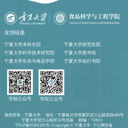
友情链接
宁夏大学本科生院
宁夏大学研究生院
宁夏大学科学技术研究院
宁夏大学图书馆
宁夏大学生命与食品学部
宁夏大学励行书院
学校公众号
学院公众号
版权所有：宁夏大学 地址：宁夏银川市西夏区贺兰山路西路489号
宁夏大学贺兰山校区56号信箱 邮编：750021
宁ICP备05002185号-1
Copyright © 宁夏大学
宁公网安备