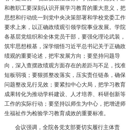
和教职工要深刻认识开展学习教育的重大意义，把
思想和行动统一到党中央决策部署和学校党委工作
要求上来，以正确政绩观引领学院事业发展。学院
各基层党组织和全体党员干部，要强化理论武装，
筑牢思想根基，深学细悟习近平总书记关于正确政
绩观的重要论述，把牢发展方向；要坚持问题导
向，深入查摆政绩观方面存在的差距与不足，找准
短板弱项；要狠抓整改落实，压实责任链条，确保
问题整改见行见效；要紧扣中心大局，把学习教育
成果转化为推动学科建设、人才培养、科研创新等
工作的实际行动；要坚持以师生为中心，把增进师
生福祉作为检验学习教育成效的重要标准。
会议强调，全院各党支部要切实履行主体责