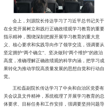
会上，刘源院长传达学习了习近平总书记关于
在全党开展树立和践行正确政绩观学习教育的重要
指示精神，围绕深刻把握开展学习教育的重大意
义、核心要求和实践导向作了领学交流，强调要从
坚定拥护“两个确立”、坚决做到“两个维护”的政治
高度，准确理解正确政绩观的科学内涵，把学习成
果转化为推动学院高质量发展的思想自觉和行动自
觉。
王松磊副院长传达学习了中央和自治区党委有
关会议及文件精神，系统梳理了开展学习教育的总
体要求、目标任务和工作安排，强调要坚持问题导