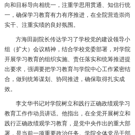
向和目标导向相统一，注重学思用贯通、知信行统
一，确保学习教育有力有序推进，在全院营造崇尚
实干、注重实绩的良好氛围。
方海田副院长传达学习了学校党的建设领导小
组（扩大）会议精神，结合学校党委部署，对学院
开展学习教育的组织实施、责任落实和统筹推进提
出要求，强调要把学习教育与学院中心工作紧密结
合，做到统筹谋划、协同推进，确保取得扎实成
效。
李文华书记对学院树立和践行正确政绩观学习
教育工作作动员讲话。他指出，在全党开展树立和
践行正确政绩观学习教育，是党中央作出的重大部
署，是当前一项重要政治任务。学院全体党员干部