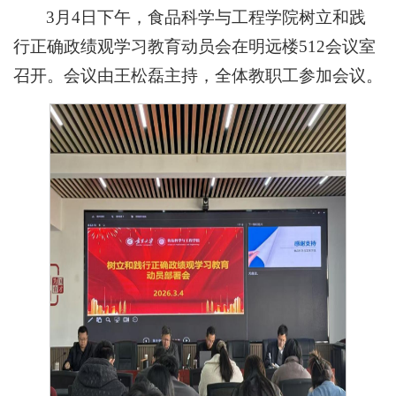
3月4日下午，食品科学与工程学院树立和践
行正确政绩观学习教育动员会在明远楼512会议室
召开。会议由王松磊主持，全体教职工参加会议。